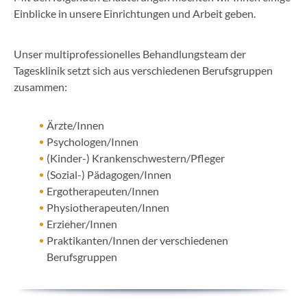
Einblicke in unsere Einrichtungen und Arbeit geben.
Unser multiprofessionelles Behandlungsteam der
Tagesklinik setzt sich aus verschiedenen Berufsgruppen
zusammen:
Ärzte/Innen
Psychologen/Innen
(Kinder-) Krankenschwestern/Pfleger
(Sozial-) Pädagogen/Innen
Ergotherapeuten/Innen
Physiotherapeuten/Innen
Erzieher/Innen
Praktikanten/Innen der verschiedenen
Berufsgruppen