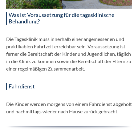
Was ist Voraussetzung für die tagesklinische
Behandlung?
Die Tagesklinik muss innerhalb einer angemessenen und
praktikablen Fahrtzeit erreichbar sein. Voraussetzung ist
ferner die Bereitschaft der Kinder und Jugendlichen, täglich
in die Klinik zu kommen sowie die Bereitschaft der Eltern zu
einer regelmäßigen Zusammenarbeit.
Fahrdienst
Die Kinder werden morgens von einem Fahrdienst abgeholt
und nachmittags wieder nach Hause zurück gebracht.