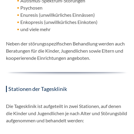
Autismus-Spektrum-Störungen
Psychosen
Enuresis (unwillkürliches Einnässen)
Enkopresis (unwillkürliches Einkoten)
und viele mehr
Neben der störungsspezifischen Behandlung werden auch
Beratungen für die Kinder, Jugendlichen sowie Eltern und
kooperierende Einrichtungen angeboten.
Stationen der Tagesklinik
Die Tagesklinik ist aufgeteilt in zwei Stationen, auf denen
die Kinder und Jugendlichen je nach Alter und Störungsbild
aufgenommen und behandelt werden: