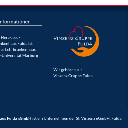
Informationen
 Herz-Jesu-
nkenhaus Fulda ist
es Lehrkrankenhaus
s-Universität Marburg
Wir gehören zur
Vinzenz Gruppe Fulda.
haus Fulda gGmbH
ist ein Unternehmen der St. Vinzenz gGmbH, Fulda.