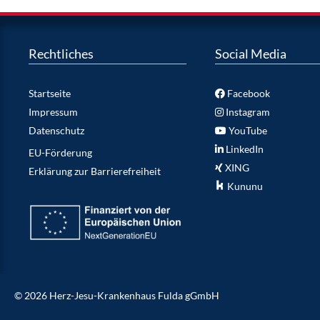
Rechtliches
Social Media
Startseite
Facebook
Impressum
Instagram
Datenschutz
YouTube
LinkedIn
EU-Förderung
XING
Erklärung zur Barrierefreiheit
Kununu
© 2026 Herz-Jesu-Krankenhaus Fulda gGmbH