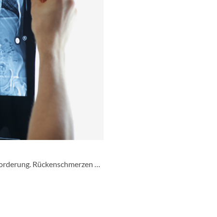
forderung. Rückenschmerzen …