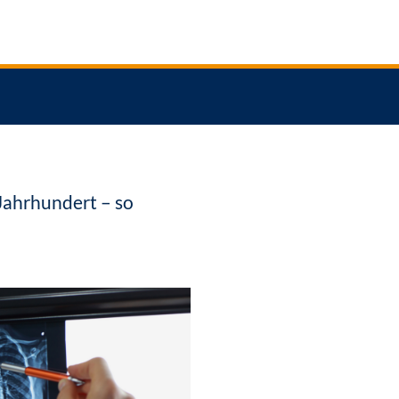
Jahrhundert – so