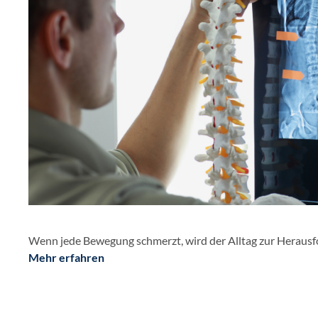
Wenn jede Bewegung schmerzt, wird der Alltag zur Heraus
Mehr erfahren