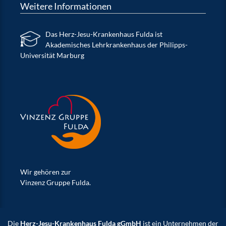
Weitere Informationen
Das Herz-Jesu-Krankenhaus Fulda ist
Akademisches Lehrkrankenhaus der Philipps-
Universität Marburg
Wir gehören zur
Vinzenz Gruppe Fulda.
Die
Herz-Jesu-Krankenhaus Fulda gGmbH
ist ein Unternehmen der