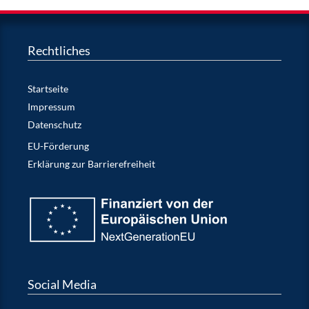
Rechtliches
Startseite
Impressum
Datenschutz
EU-Förderung
Erklärung zur Barrierefreiheit
Social Media