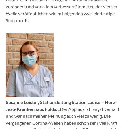
verändert und vor allem verbessert? Inmitten der vierten
Welle veröffentlichen wir im Folgenden zwei eindeutige
Statements:
Susanne Leister, Stationsleitung Station Louise – Herz-
Jesu-Krankenhaus Fulda:
„Der Applaus ist längst verhallt
und war nach meiner Meinung auch viel zu wenig. Die
vergangenen Corona-Wellen haben schon sehr viel Kraft