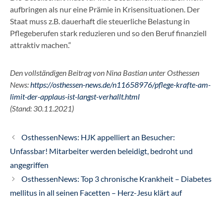
aufbringen als nur eine Prämie in Krisensituationen. Der
Staat muss z.B. dauerhaft die steuerliche Belastung in
Pflegeberufen stark reduzieren und so den Beruf finanziell
attraktiv machen.“
Den vollständigen Beitrag von Nina Bastian unter Osthessen
News:
https://osthessen-news.de/n11658976/pflege-krafte-am-
limit-der-applaus-ist-langst-verhallt.html
(Stand: 30.11.2021)
OsthessenNews: HJK appelliert an Besucher:
Unfassbar! Mitarbeiter werden beleidigt, bedroht und
angegriffen
OsthessenNews: Top 3 chronische Krankheit – Diabetes
mellitus in all seinen Facetten – Herz-Jesu klärt auf