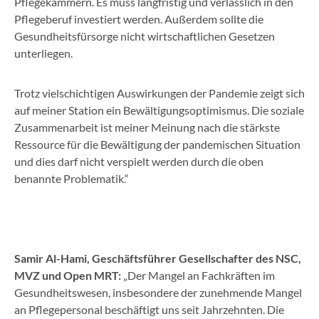
Pflegekammern. Es muss langfristig und verlässlich in den
Pflegeberuf investiert werden. Außerdem sollte die
Gesundheitsfürsorge nicht wirtschaftlichen Gesetzen
unterliegen.
Trotz vielschichtigen Auswirkungen der Pandemie zeigt sich
auf meiner Station ein Bewältigungsoptimismus. Die soziale
Zusammenarbeit ist meiner Meinung nach die stärkste
Ressource für die Bewältigung der pandemischen Situation
und dies darf nicht verspielt werden durch die oben
benannte Problematik.“
Samir Al-Hami, Geschäftsführer Gesellschafter des NSC,
MVZ und Open MRT:
„Der Mangel an Fachkräften im
Gesundheitswesen, insbesondere der zunehmende Mangel
an Pflegepersonal beschäftigt uns seit Jahrzehnten. Die