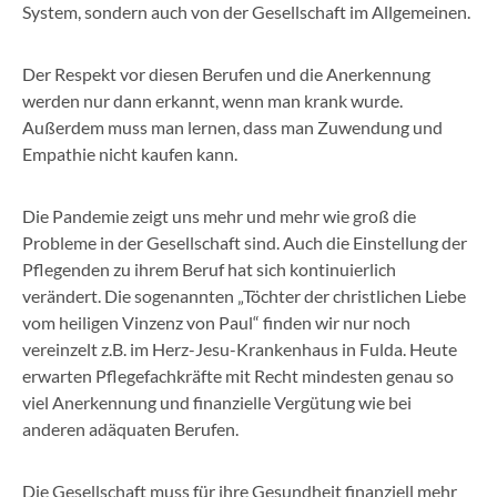
System, sondern auch von der Gesellschaft im Allgemeinen.
Der Respekt vor diesen Berufen und die Anerkennung
werden nur dann erkannt, wenn man krank wurde.
Außerdem muss man lernen, dass man Zuwendung und
Empathie nicht kaufen kann.
Die Pandemie zeigt uns mehr und mehr wie groß die
Probleme in der Gesellschaft sind. Auch die Einstellung der
Pflegenden zu ihrem Beruf hat sich kontinuierlich
verändert. Die sogenannten „Töchter der christlichen Liebe
vom heiligen Vinzenz von Paul“ finden wir nur noch
vereinzelt z.B. im Herz-Jesu-Krankenhaus in Fulda. Heute
erwarten Pflegefachkräfte mit Recht mindesten genau so
viel Anerkennung und finanzielle Vergütung wie bei
anderen adäquaten Berufen.
Die Gesellschaft muss für ihre Gesundheit finanziell mehr