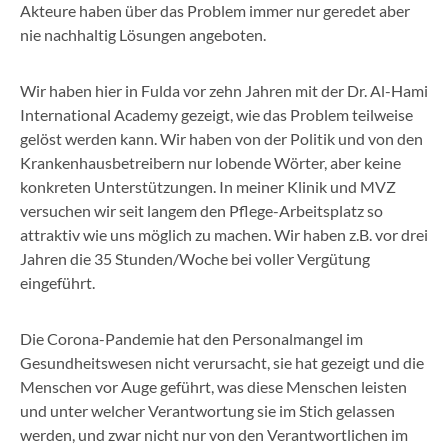
Akteure haben über das Problem immer nur geredet aber
nie nachhaltig Lösungen angeboten.
Wir haben hier in Fulda vor zehn Jahren mit der Dr. Al-Hami
International Academy gezeigt, wie das Problem teilweise
gelöst werden kann. Wir haben von der Politik und von den
Krankenhausbetreibern nur lobende Wörter, aber keine
konkreten Unterstützungen. In meiner Klinik und MVZ
versuchen wir seit langem den Pflege-Arbeitsplatz so
attraktiv wie uns möglich zu machen. Wir haben z.B. vor drei
Jahren die 35 Stunden/Woche bei voller Vergütung
eingeführt.
Die Corona-Pandemie hat den Personalmangel im
Gesundheitswesen nicht verursacht, sie hat gezeigt und die
Menschen vor Auge geführt, was diese Menschen leisten
und unter welcher Verantwortung sie im Stich gelassen
werden, und zwar nicht nur von den Verantwortlichen im