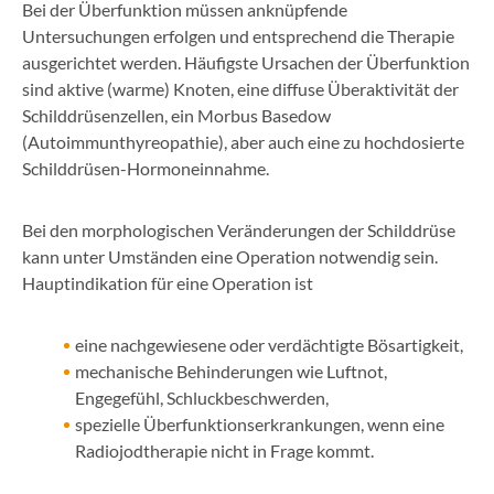
Bei der Überfunktion müssen anknüpfende
Untersuchungen erfolgen und entsprechend die Therapie
ausgerichtet werden. Häufigste Ursachen der Überfunktion
sind aktive (warme) Knoten, eine diffuse Überaktivität der
Schilddrüsenzellen, ein Morbus Basedow
(Autoimmunthyreopathie), aber auch eine zu hochdosierte
Schilddrüsen-Hormoneinnahme.
Bei den morphologischen Veränderungen der Schilddrüse
kann unter Umständen eine Operation notwendig sein.
Hauptindikation für eine Operation ist
eine nachgewiesene oder verdächtigte Bösartigkeit,
mechanische Behinderungen wie Luftnot,
Engegefühl, Schluckbeschwerden,
spezielle Überfunktionserkrankungen, wenn eine
Radiojodtherapie nicht in Frage kommt.