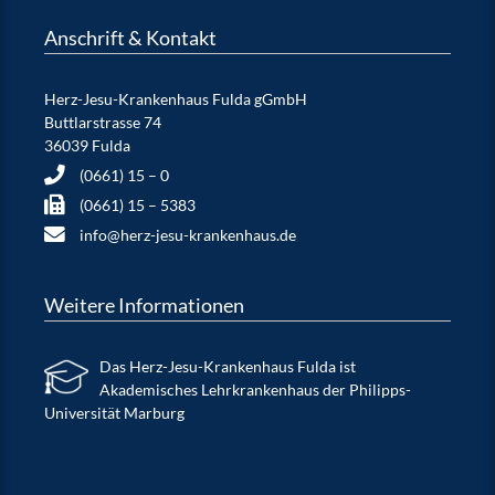
Anschrift & Kontakt
Herz-Jesu-Krankenhaus Fulda gGmbH
Buttlarstrasse 74
36039 Fulda
(0661) 15 – 0
(0661) 15 – 5383
info@herz-jesu-krankenhaus.de
Weitere Informationen
Das Herz-Jesu-Krankenhaus Fulda ist
Akademisches Lehrkrankenhaus der Philipps-
Universität Marburg