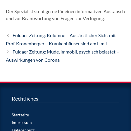
Der Spezialist steht gerne für einen informativen Austausch
und zur Beantwortung von Fragen zur Verfügung.
Fuldaer Zeitung: Kolumne – Aus ärztlicher Sicht mit
Prof. Kronenberger – Krankenhäuser sind am Limit
Fuldaer Zeitung: Müde, immobil, psychisch belastet –
Auswirkungen von Corona
Rechtliches
Startseite
Impressum
Datenschutz