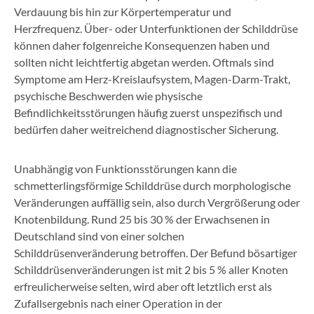
Verdauung bis hin zur Körpertemperatur und
Herzfrequenz. Über- oder Unterfunktionen der Schilddrüse
können daher folgenreiche Konsequenzen haben und
sollten nicht leichtfertig abgetan werden. Oftmals sind
Symptome am Herz-Kreislaufsystem, Magen-Darm-Trakt,
psychische Beschwerden wie physische
Befindlichkeitsstörungen häufig zuerst unspezifisch und
bedürfen daher weitreichend diagnostischer Sicherung.
Unabhängig von Funktionsstörungen kann die
schmetterlingsförmige Schilddrüse durch morphologische
Veränderungen auffällig sein, also durch Vergrößerung oder
Knotenbildung. Rund 25 bis 30 % der Erwachsenen in
Deutschland sind von einer solchen
Schilddrüsenveränderung betroffen. Der Befund bösartiger
Schilddrüsenveränderungen ist mit 2 bis 5 % aller Knoten
erfreulicherweise selten, wird aber oft letztlich erst als
Zufallsergebnis nach einer Operation in der