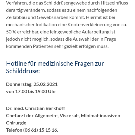
Verfahren, die das Schilddrüsengewebe durch Hitzeeinfluss
derartig verändern, sodass es zu einem nachfolgenden
Zellabbau und Gewebsnarben kommt. Hiermit ist bei
mechanischer Indikation eine Knotenverkleinerung von ca.
50 % erreichbar, eine feingewebliche Aufarbeitung ist
jedoch nicht möglich, sodass die Auswahl der in Frage
kommenden Patienten sehr gezielt erfolgen muss.
Hotline für medizinische Fragen zur
Schilddrüse:
Donnerstag, 25.02.2021
von 17:00 bis 19:00 Uhr
Dr. med. Christian Berkhoff
Chefarzt der Allgemein-, Viszeral-, Minimal-invasiven
Chirurgie
Telefon (06 61) 15 15 16.