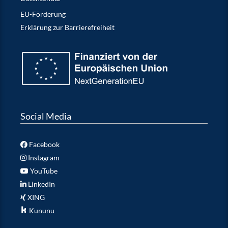
EU-Förderung
Erklärung zur Barrierefreiheit
Social Media
Facebook
Instagram
YouTube
LinkedIn
XING
Kununu