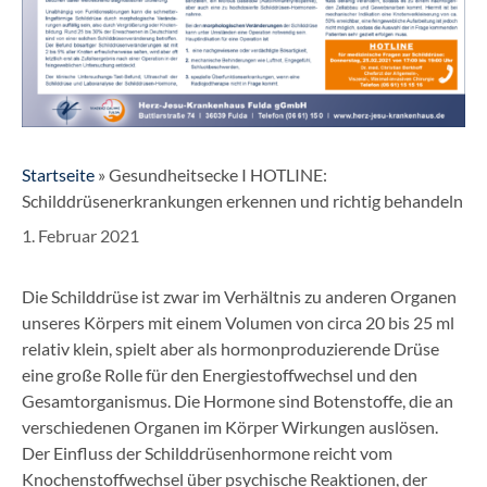
Startseite
»
Gesundheitsecke I HOTLINE:
Schilddrüsenerkrankungen erkennen und richtig behandeln
1. Februar 2021
Die Schilddrüse ist zwar im Verhältnis zu anderen Organen
unseres Körpers mit einem Volumen von circa 20 bis 25 ml
relativ klein, spielt aber als hormonproduzierende Drüse
eine große Rolle für den Energiestoffwechsel und den
Gesamtorganismus. Die Hormone sind Botenstoffe, die an
verschiedenen Organen im Körper Wirkungen auslösen.
Der Einfluss der Schilddrüsenhormone reicht vom
Knochenstoffwechsel über psychische Reaktionen, der