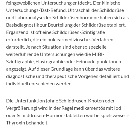
feingeweblichen Untersuchung entdeckt. Der klinische
Untersuchungs-Tast-Befund, Ultraschall der Schilddrüse
und Laboranalyse der Schilddrüsenhormone haben sich als
Basisdiagnostik zur Beurteilung der Schilddrüse etabliert.
Ergänzend ist oft eine Schilddrüsen-Szintigrafie
erforderlich, die ein nuklearmedizinsches Verfahren
darstellt. Je nach Situation sind ebenso spezielle
weiterführende Untersuchungen wie die MIBI-
Szintigraphie, Elastographie oder Feinnadelpunktionen
angezeigt. Auf dieser Grundlage kann über das weitere
diagnostische und therapeutische Vorgehen detailliert und
individuell entschieden werden.
Die Unterfunktion (ohne Schilddrüsen-Knoten oder
Vergrößerung) wird in der Regel medikamentös mit Iod
oder Schilddrüsen-Hormon-Tabletten wie beispielsweise L-
Thyroxin behandelt.