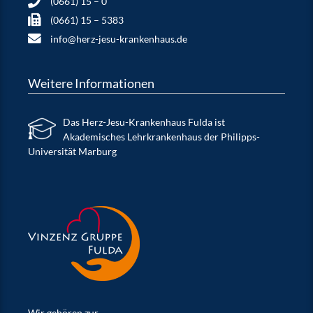
(0661) 15 – 0
(0661) 15 – 5383
info@herz-jesu-krankenhaus.de
Weitere Informationen
Das Herz-Jesu-Krankenhaus Fulda ist
Akademisches Lehrkrankenhaus der Philipps-
Universität Marburg
Wir gehören zur