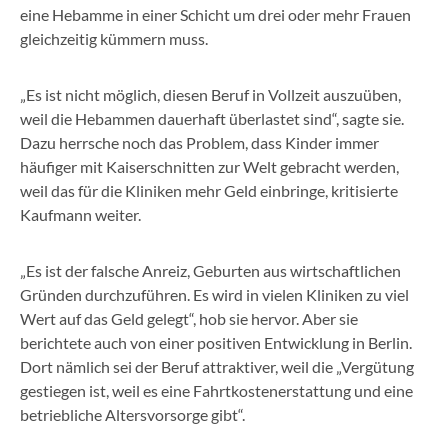
eine Hebamme in einer Schicht um drei oder mehr Frauen
gleichzeitig kümmern muss.
„Es ist nicht möglich, diesen Beruf in Vollzeit auszuüben,
weil die Hebammen dauerhaft überlastet sind“, sagte sie.
Dazu herrsche noch das Problem, dass Kinder immer
häufiger mit Kaiserschnitten zur Welt gebracht werden,
weil das für die Kliniken mehr Geld einbringe, kritisierte
Kaufmann weiter.
„Es ist der falsche Anreiz, Geburten aus wirtschaftlichen
Gründen durchzuführen. Es wird in vielen Kliniken zu viel
Wert auf das Geld gelegt“, hob sie hervor. Aber sie
berichtete auch von einer positiven Entwicklung in Berlin.
Dort nämlich sei der Beruf attraktiver, weil die „Vergütung
gestiegen ist, weil es eine Fahrtkostenerstattung und eine
betriebliche Altersvorsorge gibt“.