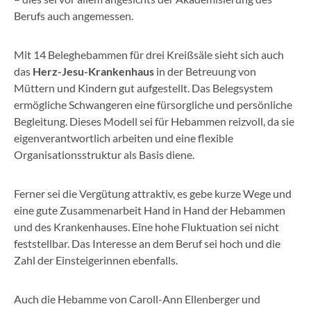
Berufs auch angemessen.
Mit 14 Beleghebammen für drei Kreißsäle sieht sich auch
das
Herz-Jesu-Krankenhaus
in der Betreuung von
Müttern und Kindern gut aufgestellt. Das Belegsystem
ermögliche Schwangeren eine fürsorgliche und persönliche
Begleitung. Dieses Modell sei für Hebammen reizvoll, da sie
eigenverantwortlich arbeiten und eine flexible
Organisationsstruktur als Basis diene.
Ferner sei die Vergütung attraktiv, es gebe kurze Wege und
eine gute Zusammenarbeit Hand in Hand der Hebammen
und des Krankenhauses. Eine hohe Fluktuation sei nicht
feststellbar. Das Interesse an dem Beruf sei hoch und die
Zahl der Einsteigerinnen ebenfalls.
Auch die Hebamme von Caroll-Ann Ellenberger und