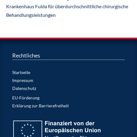
Krankenhaus Fulda für überdurchschnittliche chirurgische
Behandlungsleistungen
Rechtliches
Startseite
Impressum
Datenschutz
EU-Förderung
Erklärung zur Barrierefreiheit