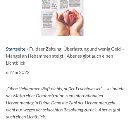
Startseite
»
Fuldaer Zeitung: Überlastung und wenig Geld –
Mangel an Hebammen steigt I Aber es gibt auch einen
Lichtblick
6. Mai 2022
„Ohne Hebammen läuft nichts, außer Fruchtwasser“ – so lautete
das Motto einer Demonstration zum internationalen
Hebammentag in Fulda. Denn die Zahl der Hebammen geht
nicht nur wegen der schlechten Bezahlung zurück. Aber es gibt
auch einen Lichtblick.